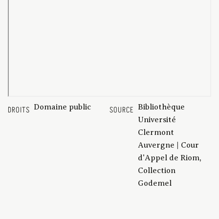
Domaine public
Bibliothèque
DROITS
SOURCE
Université
Clermont
Auvergne | Cour
d'Appel de Riom,
Collection
Godemel