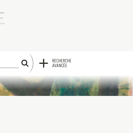
RECHERCHE
RECHERCHE
AVANCÉE