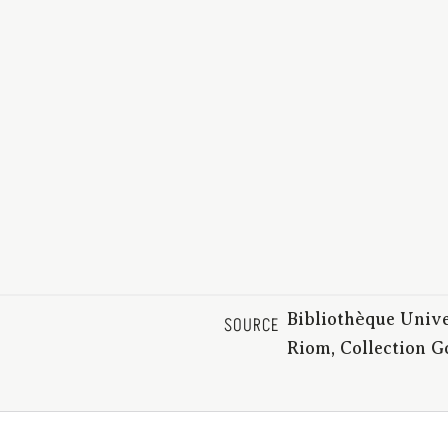
Bibliothèque Unive
SOURCE
Riom, Collection 