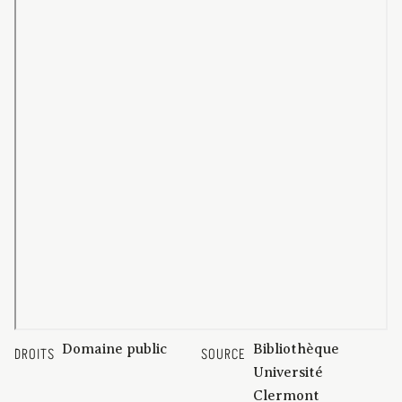
Domaine public
Bibliothèque
DROITS
SOURCE
Université
Clermont