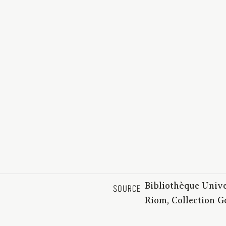
Bibliothèque Unive
SOURCE
Riom, Collection 