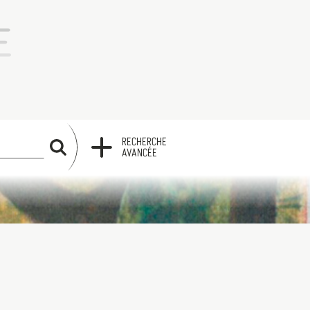
RECHERCHE
RECHERCHE
AVANCÉE