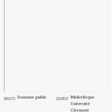
Domaine public
Bibliothèque
DROITS
SOURCE
Université
Clermont