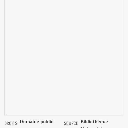
Domaine public
Bibliothèque
DROITS
SOURCE