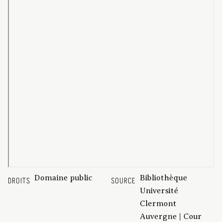
Domaine public
Bibliothèque
DROITS
SOURCE
Université
Clermont
Auvergne | Cour