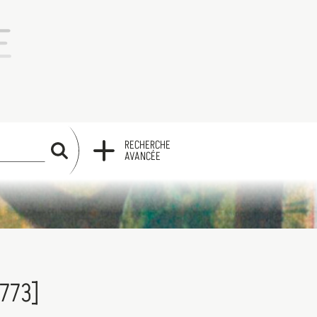
RECHERCHE
RECHERCHE
AVANCÉE
773]