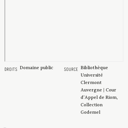
Domaine public
Bibliothèque
DROITS
SOURCE
Université
Clermont
Auvergne | Cour
d'Appel de Riom,
Collection
Godemel