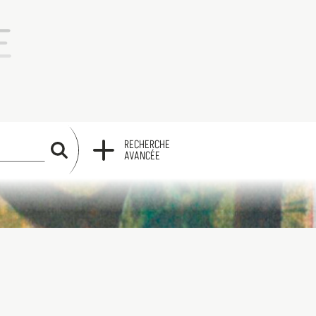
RECHERCHE
RECHERCHE
AVANCÉE