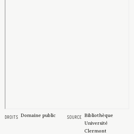
Domaine public
Bibliothèque
DROITS
SOURCE
Université
Clermont