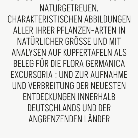
NATURGETREUEN,
CHARAKTERISTISCHEN ABBILDUNGEN
ALLER IHRER PFLANZEN-ARTEN IN
NATÜRLICHER GRÖSSE UND MIT
ANALYSEN AUF KUPFERTAFELN ALS
BELEG FÜR DIE FLORA GERMANICA
EXCURSORIA : UND ZUR AUFNAHME
UND VERBREITUNG DER NEUESTEN
ENTDECKUNGEN INNERHALB
DEUTSCHLANDS UND DER
ANGRENZENDEN LÄNDER