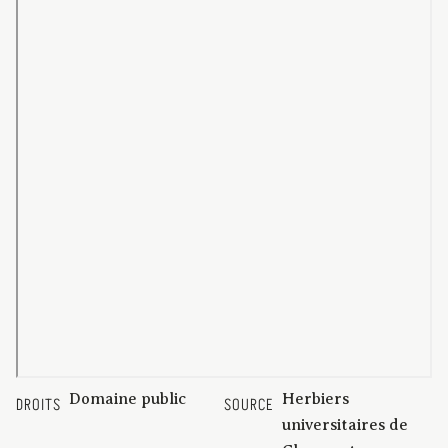
Domaine public
Herbiers
DROITS
SOURCE
universitaires de