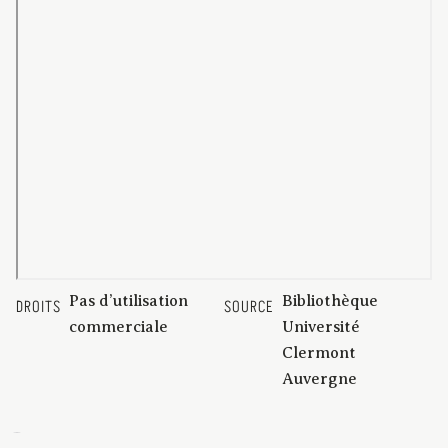
Pas d’utilisation
Bibliothèque
DROITS
SOURCE
commerciale
Université
Clermont
Auvergne