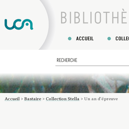
ACCUEIL
COLLE
Accueil
>
Bastaire
>
Collection Stella
>
Un an d'épreuve