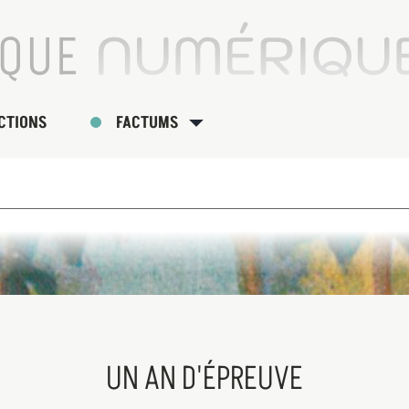
CTIONS
FACTUMS
UN AN D'ÉPREUVE