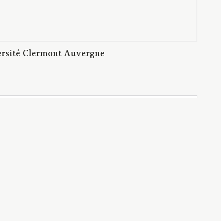
ersité Clermont Auvergne