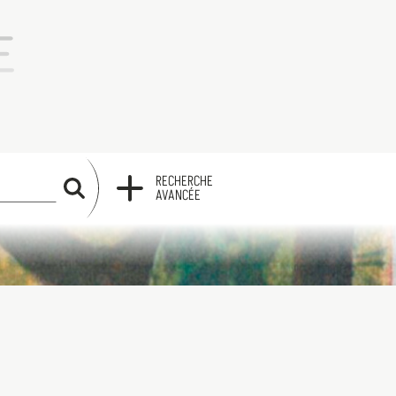
RECHERCHE
RECHERCHE
AVANCÉE