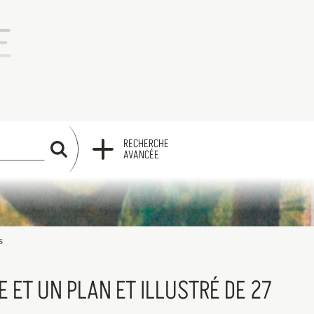
RECHERCHE
RECHERCHE
AVANCÉE
s
 ET UN PLAN ET ILLUSTRÉ DE 27