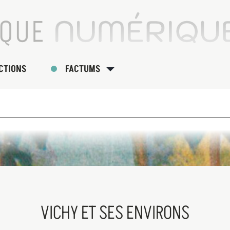
CTIONS
FACTUMS
VICHY ET SES ENVIRONS