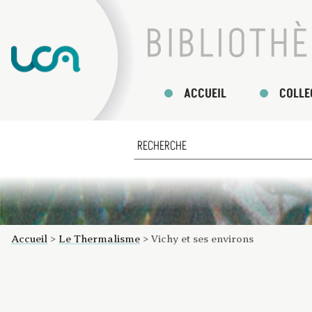
ACCUEIL
COLLE
Accueil
>
Le Thermalisme
>
Vichy et ses environs