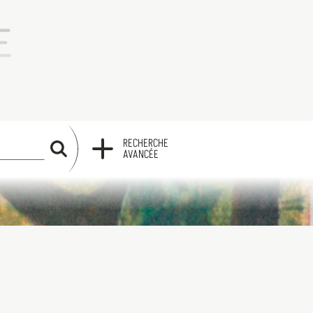
RECHERCHE
RECHERCHE
AVANCÉE