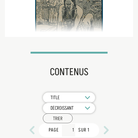
CONTENUS
TRIER
PAGE
SUR 1