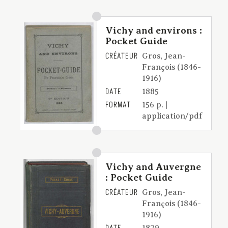
Vichy and environs :
Pocket Guide
CRÉATEUR
Gros, Jean-
François (1846-
1916)
DATE
1885
FORMAT
156 p. |
application/pdf
Vichy and Auvergne
: Pocket Guide
CRÉATEUR
Gros, Jean-
François (1846-
1916)