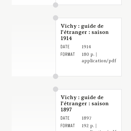
Vichy : guide de
l'étranger : saison
1914
DATE
1914
FORMAT
180 p. |
application/pdf
Vichy : guide de
l'étranger : saison
1897
DATE
1897
FORMAT
192 p. |