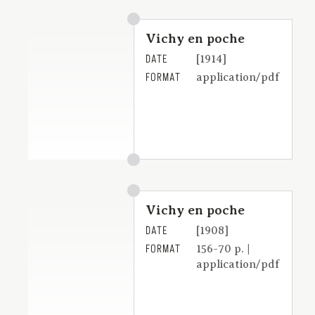
Vichy en poche
DATE
[1914]
FORMAT
application/pdf
Vichy en poche
DATE
[1908]
FORMAT
156-70 p. |
application/pdf