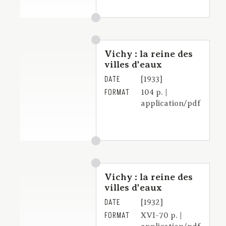
Vichy : la reine des
villes d'eaux
DATE
[1933]
FORMAT
104 p. |
application/pdf
Vichy : la reine des
villes d'eaux
DATE
[1932]
FORMAT
XVI-70 p. |