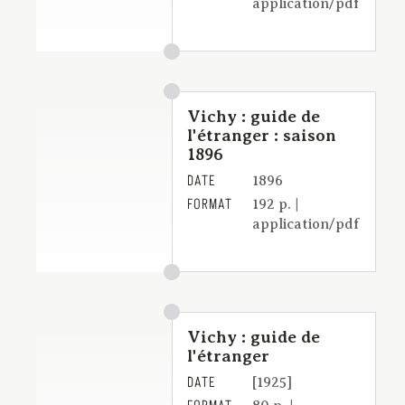
application/pdf
Vichy : guide de
l'étranger : saison
1896
DATE
1896
FORMAT
192 p. |
application/pdf
Vichy : guide de
l'étranger
DATE
[1925]