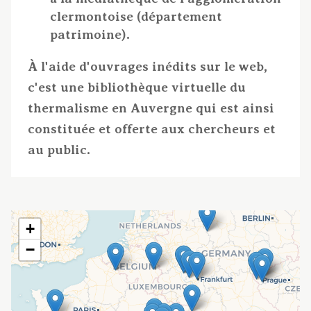
clermontoise (département
patrimoine).
À l'aide d'ouvrages inédits sur le web,
c'est une bibliothèque virtuelle du
thermalisme en Auvergne qui est ainsi
constituée et offerte aux chercheurs et
au public.
+
−