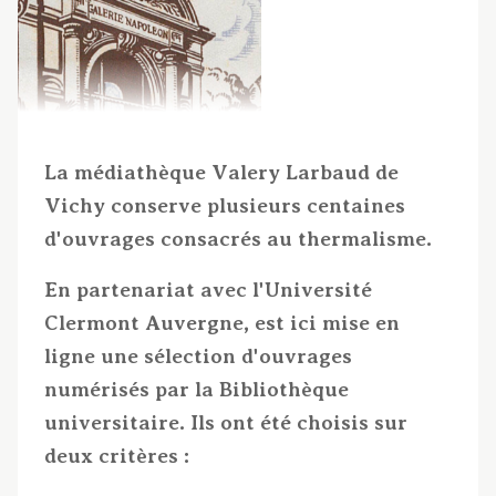
La médiathèque Valery Larbaud de
Vichy conserve plusieurs centaines
d'ouvrages consacrés au thermalisme.
En partenariat avec l'Université
Clermont Auvergne, est ici mise en
ligne une sélection d'ouvrages
numérisés par la Bibliothèque
universitaire. Ils ont été choisis sur
deux critères :