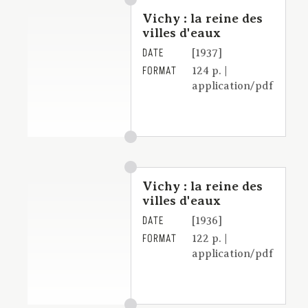
Vichy : la reine des
villes d'eaux
DATE
[1937]
FORMAT
124 p. |
application/pdf
Vichy : la reine des
villes d'eaux
DATE
[1936]
FORMAT
122 p. |
application/pdf