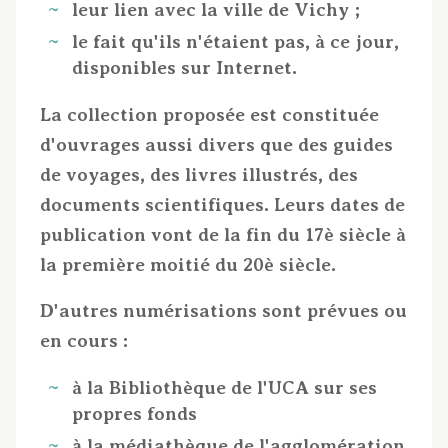
leur lien avec la ville de Vichy ;
le fait qu'ils n'étaient pas, à ce jour,
disponibles sur Internet.
La collection proposée est constituée
d'ouvrages aussi divers que des guides
de voyages, des livres illustrés, des
documents scientifiques. Leurs dates de
publication vont de la fin du 17è siècle à
la première moitié du 20è siècle.
D'autres numérisations sont prévues ou
en cours :
à la Bibliothèque de l'UCA sur ses
propres fonds
à la médiathèque de l'agglomération