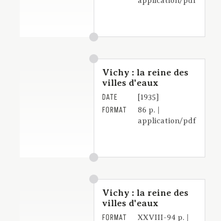
application/pdf
Vichy : la reine des
villes d'eaux
DATE
[1935]
FORMAT
86 p. |
application/pdf
Vichy : la reine des
villes d'eaux
FORMAT
XXVIII-94 p. |