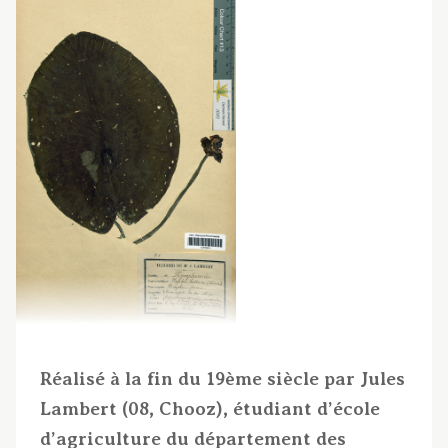
Réalisé à la fin du 19ème siècle par Jules
Lambert (08, Chooz), étudiant d’école
d’agriculture du département des