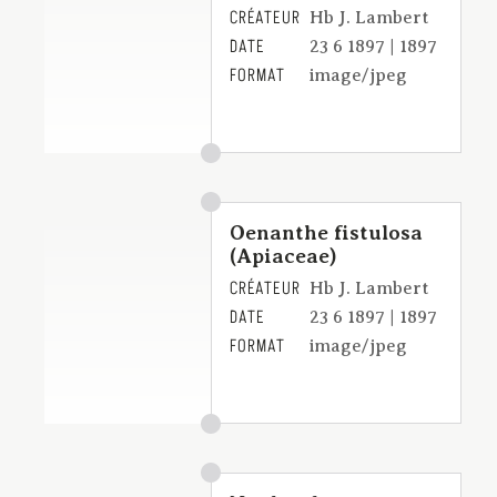
CRÉATEUR
Hb J. Lambert
DATE
23 6 1897 | 1897
FORMAT
image/jpeg
Oenanthe fistulosa
(Apiaceae)
CRÉATEUR
Hb J. Lambert
DATE
23 6 1897 | 1897
FORMAT
image/jpeg