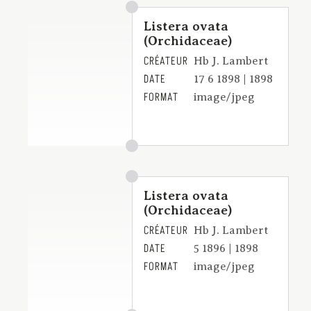
Listera ovata
(Orchidaceae)
CRÉATEUR
Hb J. Lambert
DATE
17 6 1898 | 1898
FORMAT
image/jpeg
Listera ovata
(Orchidaceae)
CRÉATEUR
Hb J. Lambert
DATE
5 1896 | 1898
FORMAT
image/jpeg