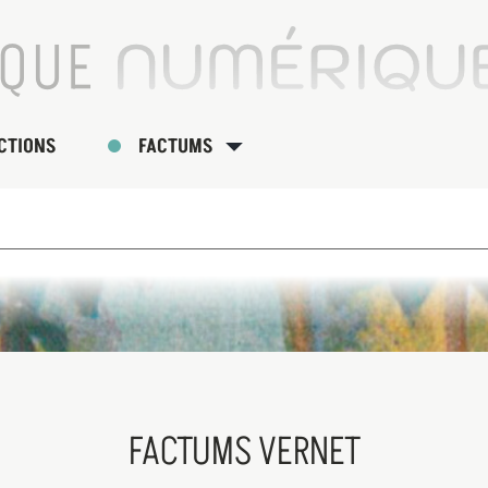
CTIONS
FACTUMS
FACTUMS VERNET