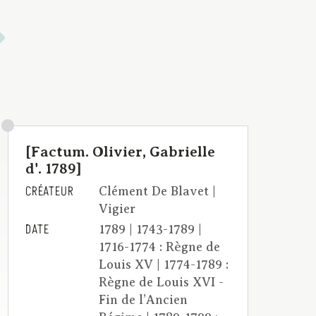
[Factum. Olivier, Gabrielle
d'. 1789]
CRÉATEUR
Clément De Blavet |
Vigier
DATE
1789 | 1743-1789 |
1716-1774 : Règne de
Louis XV | 1774-1789 :
Règne de Louis XVI -
Fin de l’Ancien