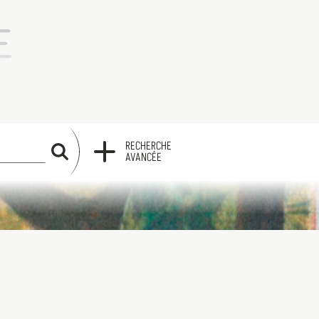
RECHERCHE
RECHERCHE
AVANCÉE