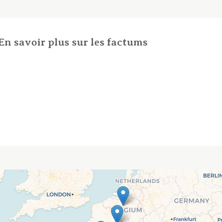
En savoir plus sur les factums